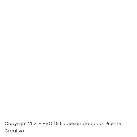
Copyright 2021 - HVO | Sitio desarrollado por
Puente
Creativo